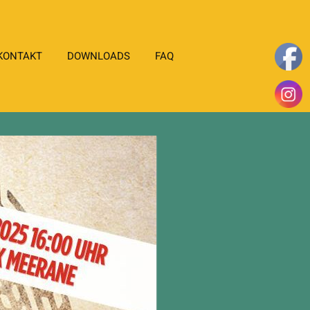
KONTAKT
DOWNLOADS
FAQ