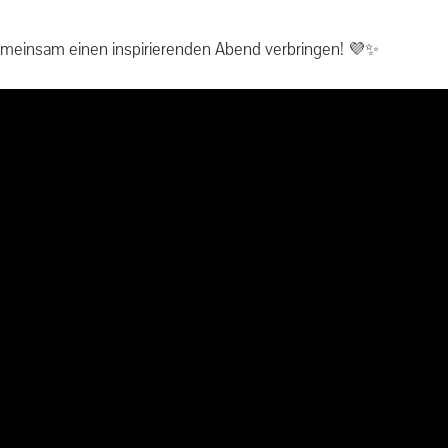
emeinsam einen inspirierenden Abend verbringen! 💜✨