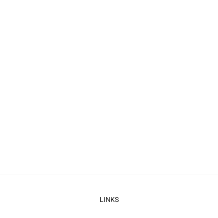
LINKS