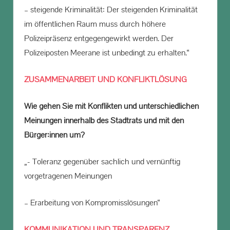
– steigende Kriminalität: Der steigenden Kriminalität
im öffentlichen Raum muss durch höhere
Polizeipräsenz entgegengewirkt werden. Der
Polizeiposten Meerane ist unbedingt zu erhalten.“
ZUSAMMENARBEIT UND KONFLIKTLÖSUNG
Wie gehen Sie mit Konflikten und unterschiedlichen
Meinungen innerhalb des Stadtrats und mit den
Bürger:innen um?
„- Toleranz gegenüber sachlich und vernünftig
vorgetragenen Meinungen
– Erarbeitung von Kompromisslösungen“
KOMMUNIKATION UND TRANSPARENZ