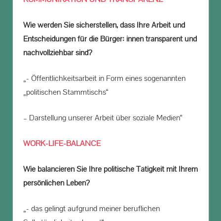
Wie werden Sie sicherstellen, dass Ihre Arbeit und
Entscheidungen für die Bürger: innen transparent und
nachvollziehbar sind?
„- Öffentlichkeitsarbeit in Form eines sogenannten
„politischen Stammtischs“
– Darstellung unserer Arbeit über soziale Medien“
WORK-LIFE-BALANCE
Wie balancieren Sie Ihre politische Tätigkeit mit Ihrem
persönlichen Leben?
„- das gelingt aufgrund meiner beruflichen