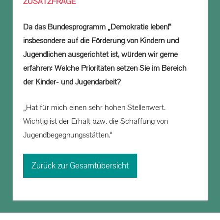
ZUSATZFRAGE
Da das Bundesprogramm „Demokratie leben!“
insbesondere auf die Förderung von Kindern und
Jugendlichen ausgerichtet ist, würden wir gerne
erfahren: Welche Prioritäten setzen Sie im Bereich
der Kinder- und Jugendarbeit?
„Hat für mich einen sehr hohen Stellenwert.
Wichtig ist der Erhalt bzw. die Schaffung von
Jugendbegegnungsstätten.“
Zurück zur Gesamtübersicht