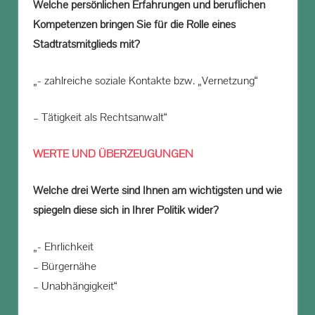
Welche persönlichen Erfahrungen und beruflichen
Kompetenzen bringen Sie für die Rolle eines
Stadtratsmitglieds mit?
„- zahlreiche soziale Kontakte bzw. „Vernetzung“
– Tätigkeit als Rechtsanwalt“
WERTE UND ÜBERZEUGUNGEN
Welche drei Werte sind Ihnen am wichtigsten und wie
spiegeln diese sich in Ihrer Politik wider?
„- Ehrlichkeit
– Bürgernähe
– Unabhängigkeit“