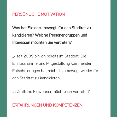
PERSÖNLICHE MOTIVATION
Was hat Sie dazu bewegt, für den Stadtrat zu
kandidieren? Welche Personengruppen und
Interessen möchten Sie vertreten?
„- seit 2009 bin ich bereits im Stadtrat. Die
Einflussnahme und Mitgestaltung kommender
Entscheidungen hat mich dazu bewegt wieder für
den Stadtrat zu kandidieren.
– sämtliche Einwohner möchte ich vertreten“
ERFAHRUNGEN UND KOMPETENZEN