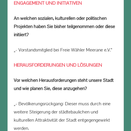
ENGAGEMENT UND INITIATIVEN
An welchen sozialen, kulturellen oder politischen
Projekten haben Sie bisher teilgenommen oder diese
initiiert?
„- Vorstandsmitglied bei Freie Wähler Meerane e.V.“
HERAUSFORDERUNGEN UND LÖSUNGEN
Vor welchen Herausforderungen steht unsere Stadt
und wie planen Sie, diese anzugehen?
„- Bevölkerungsrückgang: Dieser muss durch eine
weitere Steigerung der städtebaulichen und
kulturellen Attraktivität der Stadt entgegengewirkt
werden.