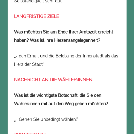
Selbständigkeit sehr gut“
LANGFRISTIGE ZIELE
Was möchten Sie am Ende Ihrer Amtszeit erreicht
haben? Was ist ihre Herzensangelegenheit?
„- den Erhalt und die Belebung der Innenstadt als das
Herz der Stadt“
NACHRICHT AN DIE WÄHLER:INNEN
Was ist die wichtigste Botschaft, die Sie den
Wähler:innen mit auf den Weg geben möchten?
„- Gehen Sie unbedingt wählen!“