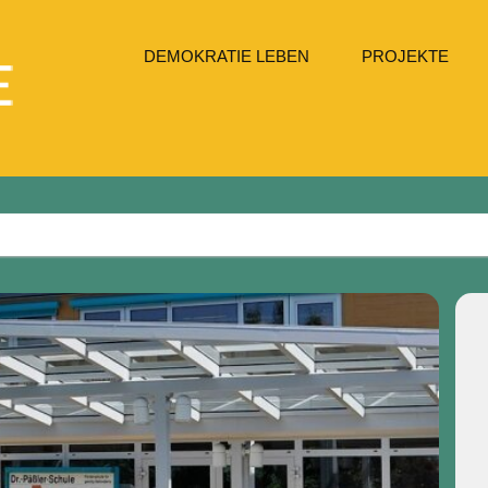
DEMOKRATIE LEBEN
PROJEKTE