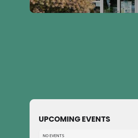
UPCOMING EVENTS
NO EVENTS