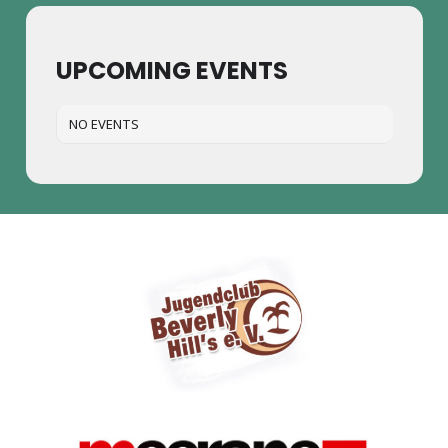
UPCOMING EVENTS
NO EVENTS