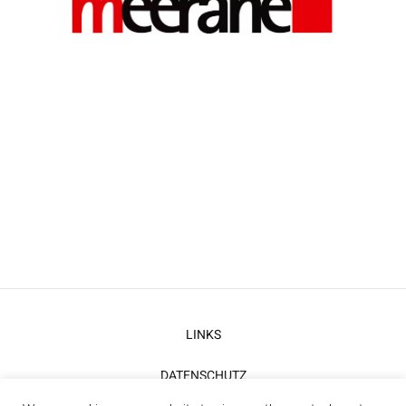
LINKS
DATENSCHUTZ