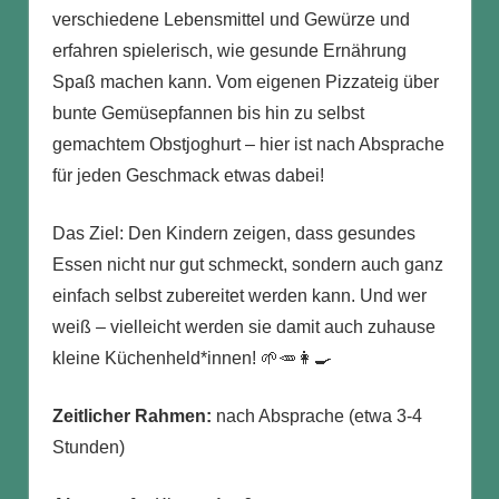
verschiedene Lebensmittel und Gewürze und
erfahren spielerisch, wie gesunde Ernährung
Spaß machen kann. Vom eigenen Pizzateig über
bunte Gemüsepfannen bis hin zu selbst
gemachtem Obstjoghurt – hier ist nach Absprache
für jeden Geschmack etwas dabei!
Das Ziel: Den Kindern zeigen, dass gesundes
Essen nicht nur gut schmeckt, sondern auch ganz
einfach selbst zubereitet werden kann. Und wer
weiß – vielleicht werden sie damit auch zuhause
kleine Küchenheld*innen! 🌱🥕👩‍🍳
Zeitlicher Rahmen:
nach Absprache (etwa 3-4
Stunden)