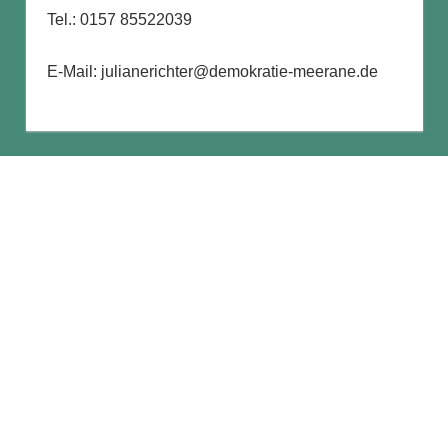
Tel.: 0157 85522039
E-Mail: julianerichter@demokratie-meerane.de