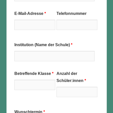
E-Mail-Adresse
*
Telefonnummer
Institution (Name der Schule)
*
Betreffende Klasse
*
Anzahl der
Schüler:innen
*
Wunschtermin
*