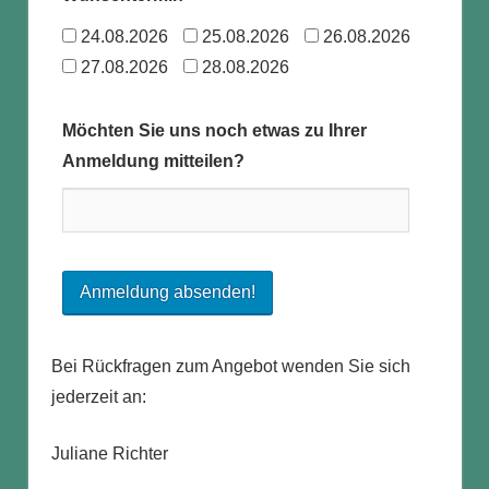
24.08.2026
25.08.2026
26.08.2026
27.08.2026
28.08.2026
Möchten Sie uns noch etwas zu Ihrer
Anmeldung mitteilen?
Bei Rückfragen zum Angebot wenden Sie sich
jederzeit an:
Juliane Richter