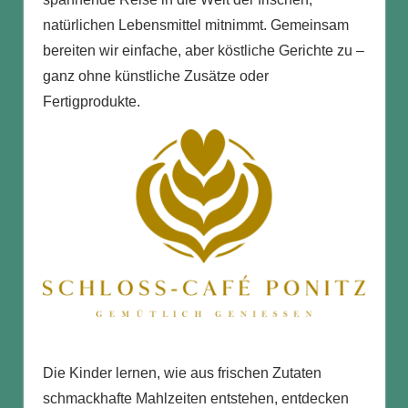
natürlichen Lebensmittel mitnimmt. Gemeinsam
bereiten wir einfache, aber köstliche Gerichte zu –
ganz ohne künstliche Zusätze oder
Fertigprodukte.
Die Kinder lernen, wie aus frischen Zutaten
schmackhafte Mahlzeiten entstehen, entdecken