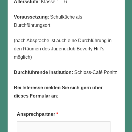
Altersstufe:
Klasse 1 – 6
Voraussetzung
: Schulküche als
Durchführungsort
(nach Absprache ist auch eine Durchführung in
den Räumen des Jugendclub Beverly Hill’s
möglich)
Durchführende Institution:
Schloss-Café Ponitz
Bei Interesse melden Sie sich gern über
dieses Formular an:
Ansprechpartner
*