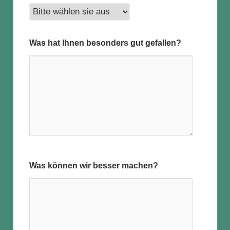
Was hat Ihnen besonders gut gefallen?
Was können wir besser machen?