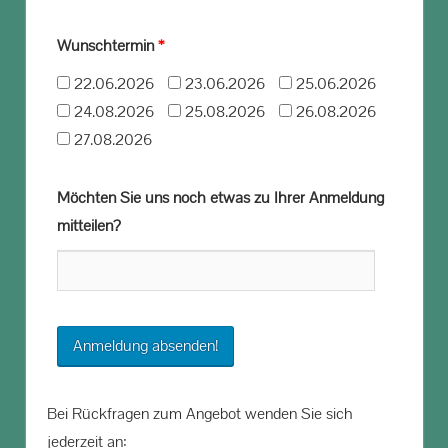
Wunschtermin
*
22.06.2026
23.06.2026
25.06.2026
24.08.2026
25.08.2026
26.08.2026
27.08.2026
Möchten Sie uns noch etwas zu Ihrer Anmeldung
mitteilen?
Bei Rückfragen zum Angebot wenden Sie sich
jederzeit an: