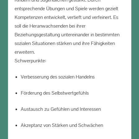
entsprechende Übungen und Spiele werden gezielt
Kompetenzen entwickelt, vertieft und verfeinert. Es
soll die Heranwachsenden bei ihrer
Beziehungsgestaltung untereinander in bestimmten
sozialen Situationen stärken und ihre Fähigkeiten
erweitern.
Schwerpunkte:
Verbesserung des sozialen Handelns
Förderung des Selbstwertgefühls
Austausch zu Gefühlen und Interessen
Akzeptanz von Stärken und Schwächen