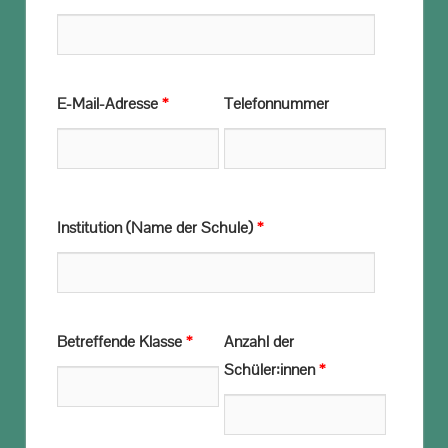
E-Mail-Adresse
*
Telefonnummer
Institution (Name der Schule)
*
Betreffende Klasse
*
Anzahl der
Schüler:innen
*