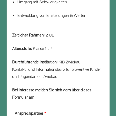
Umgang mit Schwierigkeiten
Entwicklung von Einstellungen & Werten
Zeitlicher Rahmen:
2 UE
Altersstufe:
Klasse 1 – 4
Durchführende Institution:
KIB Zwickau
Kontakt- und Informationsbüro für präventive Kinder-
und Jugendarbeit Zwickau
Bei Interesse melden Sie sich gern über dieses
Formular an:
Ansprechpartner
*