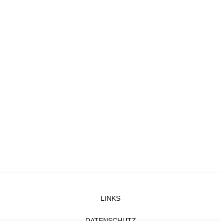
LINKS
DATENSCHUTZ