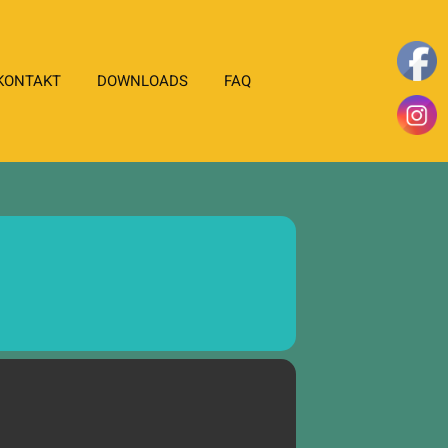
KONTAKT
DOWNLOADS
FAQ