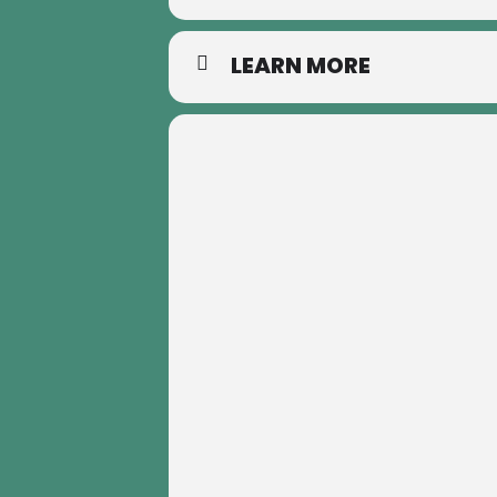
LEARN MORE