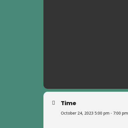
Time
October 24, 2023 5:00 pm - 7:00 pm