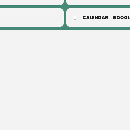
CALENDAR
GOOGL