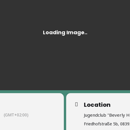
Location
(GMT+02:00)
Jugendclub "Beverly H
Friedhofstraße 5b, 083