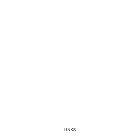
LINKS