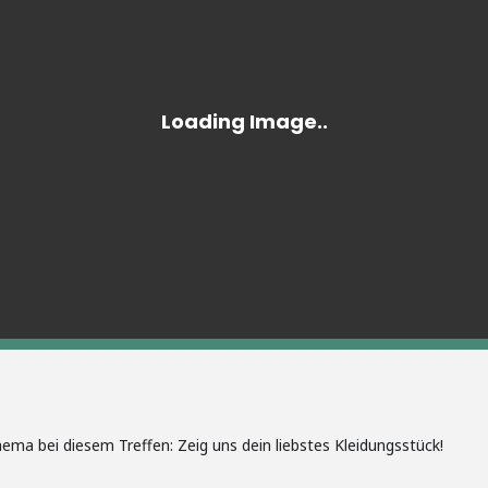
hema bei diesem Treffen: Zeig uns dein liebstes Kleidungsstück!