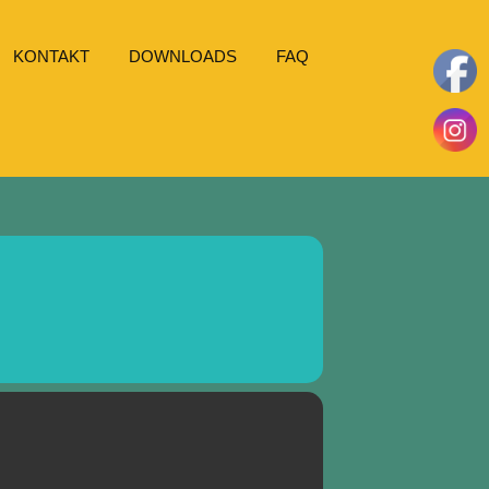
KONTAKT
DOWNLOADS
FAQ