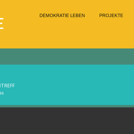
DEMOKRATIE LEBEN
PROJEKTE
NTREFF
36