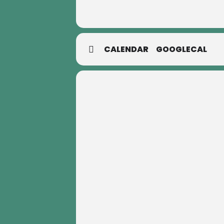
CALENDAR
GOOGLECAL