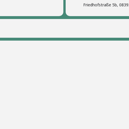
Friedhofstraße 5b, 083