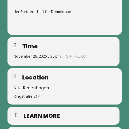
der Partnerschaft für Demokratie
Time
November 26, 2026 5:30 pm
(GMT+00:00)
Location
Kita Regenbogen
Ringstraße 21
LEARN MORE