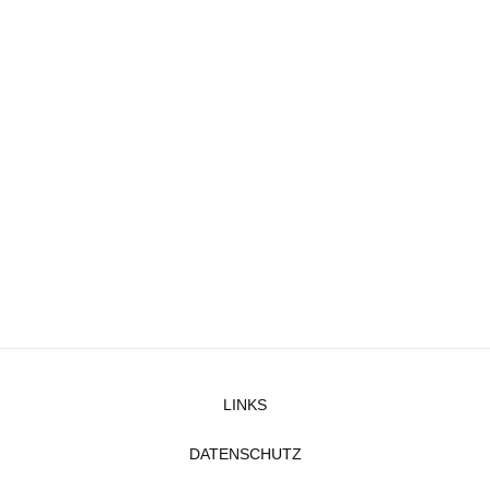
LINKS
DATENSCHUTZ