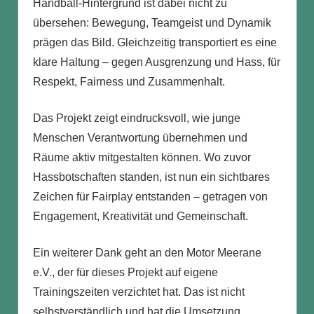
Handball-Hintergrund ist dabei nicht zu
übersehen: Bewegung, Teamgeist und Dynamik
prägen das Bild. Gleichzeitig transportiert es eine
klare Haltung – gegen Ausgrenzung und Hass, für
Respekt, Fairness und Zusammenhalt.
Das Projekt zeigt eindrucksvoll, wie junge
Menschen Verantwortung übernehmen und
Räume aktiv mitgestalten können. Wo zuvor
Hassbotschaften standen, ist nun ein sichtbares
Zeichen für Fairplay entstanden – getragen von
Engagement, Kreativität und Gemeinschaft.
Ein weiterer Dank geht an den Motor Meerane
e.V., der für dieses Projekt auf eigene
Trainingszeiten verzichtet hat. Das ist nicht
selbstverständlich und hat die Umsetzung