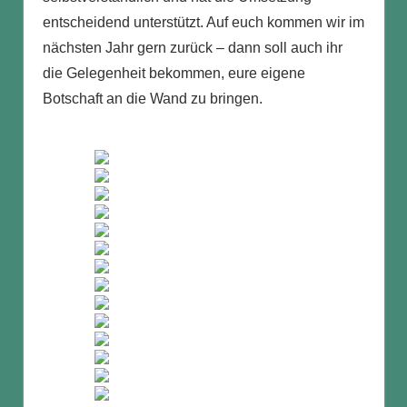
entscheidend unterstützt. Auf euch kommen wir im
nächsten Jahr gern zurück – dann soll auch ihr
die Gelegenheit bekommen, eure eigene
Botschaft an die Wand zu bringen.