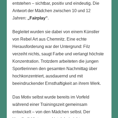
entstehen – sichtbar, positiv und eindeutig. Die
Antwort der Mädchen zwischen 10 und 12
Jahren:
„Fairplay“
.
Begleitet wurden sie dabei von einem Künstler
von Rebel Art aus Chemnitz. Eine echte
Herausforderung war der Untergrund: Filz
verzeiht nichts, saugt Farbe und verlangt höchste
Konzentration. Trotzdem arbeiteten die jungen
Sportlerinnen den gesamten Nachmittag über
hochkonzentriert, ausdauernd und mit
beeindruckender Ernsthaftigkeit an ihrem Werk.
Das Motiv selbst wurde bereits im Vorfeld
während einer Trainingszeit gemeinsam
entwickelt – von den Mädchen selbst. Der