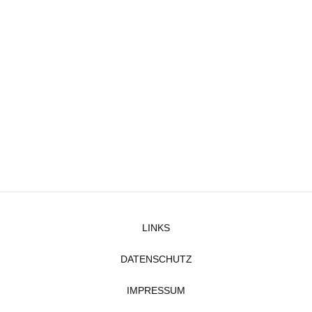
LINKS
DATENSCHUTZ
IMPRESSUM