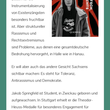
Instrumentalisierung
von Existenzängsten
besonders fruchtbar
ist. Aber struktureller
Rassismus und
Rechtsextremismus
sind Probleme, aus denen eine gesamtdeutsche
Bedrohung hervorgeht, in Halle wie in Hanau.
Er will aber auch das andere Gesicht Sachsens
sichtbar machen: Es steht für Toleranz,
Antirassismus und Demokratie.
Jakob Springfeld ist Student, in Zwickau geboren und
aufgewachsen. In Stuttgart erhielt er die Theodor-
Heuss-Medaille für besonderes Engagement für