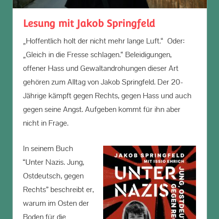
Lesung mit Jakob Springfeld
„Hoffentlich holt der nicht mehr lange Luft.“ Oder:
„Gleich in die Fresse schlagen.“ Beleidigungen,
offener Hass und Gewaltandrohungen dieser Art
gehören zum Alltag von Jakob Springfeld. Der 20-
Jährige kämpft gegen Rechts, gegen Hass und auch
gegen seine Angst. Aufgeben kommt für ihn aber
nicht in Frage.
In seinem Buch
“Unter Nazis. Jung,
Ostdeutsch, gegen
Rechts” beschreibt er,
warum im Osten der
Boden für die