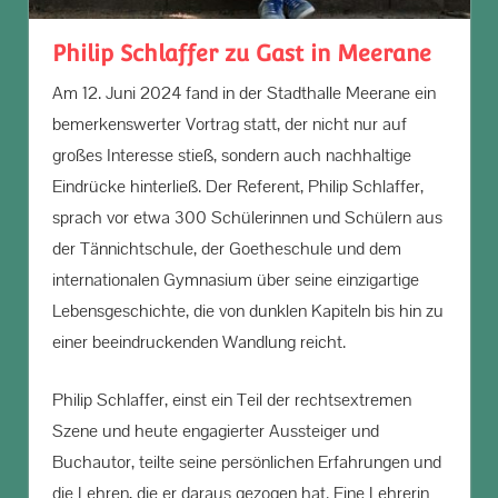
Philip Schlaffer zu Gast in Meerane
Am 12. Juni 2024 fand in der Stadthalle Meerane ein
bemerkenswerter Vortrag statt, der nicht nur auf
großes Interesse stieß, sondern auch nachhaltige
Eindrücke hinterließ. Der Referent, Philip Schlaffer,
sprach vor etwa 300 Schülerinnen und Schülern aus
der Tännichtschule, der Goetheschule und dem
internationalen Gymnasium über seine einzigartige
Lebensgeschichte, die von dunklen Kapiteln bis hin zu
einer beeindruckenden Wandlung reicht.
Philip Schlaffer, einst ein Teil der rechtsextremen
Szene und heute engagierter Aussteiger und
Buchautor, teilte seine persönlichen Erfahrungen und
die Lehren, die er daraus gezogen hat. Eine Lehrerin