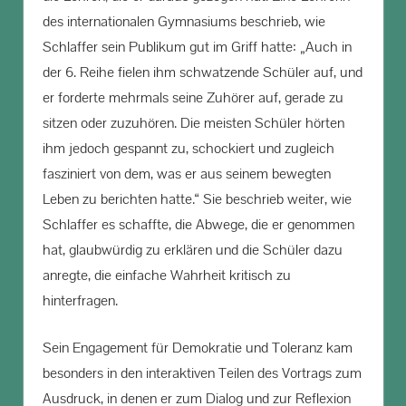
des internationalen Gymnasiums beschrieb, wie
Schlaffer sein Publikum gut im Griff hatte: „Auch in
der 6. Reihe fielen ihm schwatzende Schüler auf, und
er forderte mehrmals seine Zuhörer auf, gerade zu
sitzen oder zuzuhören. Die meisten Schüler hörten
ihm jedoch gespannt zu, schockiert und zugleich
fasziniert von dem, was er aus seinem bewegten
Leben zu berichten hatte.“ Sie beschrieb weiter, wie
Schlaffer es schaffte, die Abwege, die er genommen
hat, glaubwürdig zu erklären und die Schüler dazu
anregte, die einfache Wahrheit kritisch zu
hinterfragen.
Sein Engagement für Demokratie und Toleranz kam
besonders in den interaktiven Teilen des Vortrags zum
Ausdruck, in denen er zum Dialog und zur Reflexion