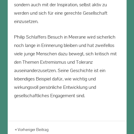
sondern auch mit der Inspiration, selbst aktiv zu
werden und sich für eine gerechte Gesellschaft
einzusetzen.
Philip Schlaffers Besuch in Meerane wird sicherlich
noch lange in Erinnerung bleiben und hat zweifellos
viele junge Menschen dazu bewegt, sich kritisch mit
den Themen Extremismus und Toleranz
auseinanderzusetzen. Seine Geschichte ist ein
lebendiges Beispiel dafür, wie wichtig und
wirkungsvoll persönliche Entwicklung und
gesellschaftliches Engagement sind.
Beitragsnavigation
Vorheriger Beitrag