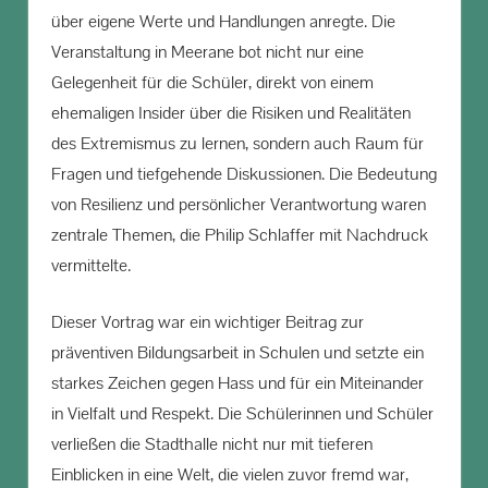
über eigene Werte und Handlungen anregte. Die
Veranstaltung in Meerane bot nicht nur eine
Gelegenheit für die Schüler, direkt von einem
ehemaligen Insider über die Risiken und Realitäten
des Extremismus zu lernen, sondern auch Raum für
Fragen und tiefgehende Diskussionen. Die Bedeutung
von Resilienz und persönlicher Verantwortung waren
zentrale Themen, die Philip Schlaffer mit Nachdruck
vermittelte.
Dieser Vortrag war ein wichtiger Beitrag zur
präventiven Bildungsarbeit in Schulen und setzte ein
starkes Zeichen gegen Hass und für ein Miteinander
in Vielfalt und Respekt. Die Schülerinnen und Schüler
verließen die Stadthalle nicht nur mit tieferen
Einblicken in eine Welt, die vielen zuvor fremd war,